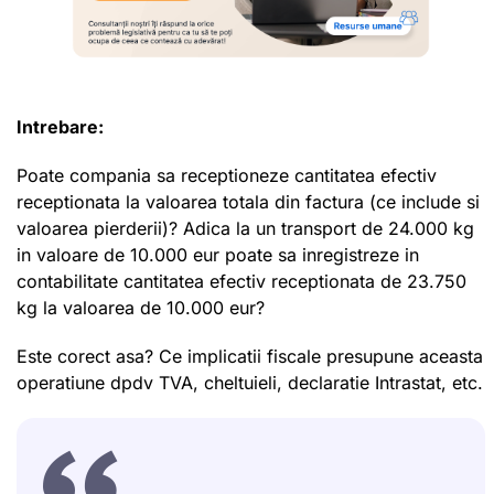
Intrebare:
Poate compania sa receptioneze cantitatea efectiv
receptionata la valoarea totala din factura (ce include si
valoarea pierderii)? Adica la un transport de 24.000 kg
in valoare de 10.000 eur poate sa inregistreze in
contabilitate cantitatea efectiv receptionata de 23.750
kg la valoarea de 10.000 eur?
Este corect asa? Ce implicatii fiscale presupune aceasta
operatiune dpdv TVA, cheltuieli, declaratie Intrastat, etc.