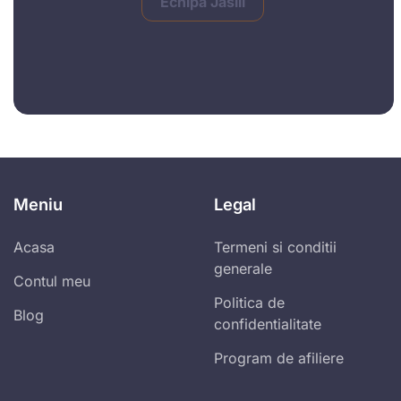
Echipa Jasill
Meniu
Legal
Acasa
Termeni si conditii
generale
Contul meu
Politica de
Blog
confidentialitate
Program de afiliere