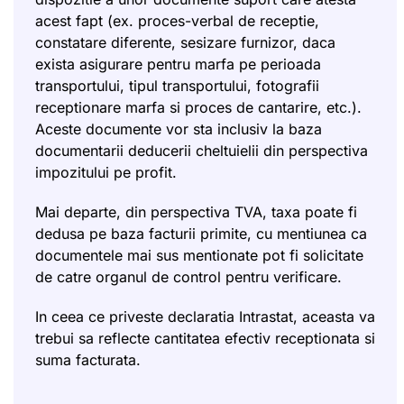
acest fapt (ex. proces-verbal de receptie,
constatare diferente, sesizare furnizor, daca
exista asigurare pentru marfa pe perioada
transportului, tipul transportului, fotografii
receptionare marfa si proces de cantarire, etc.).
Aceste documente vor sta inclusiv la baza
documentarii deducerii cheltuielii din perspectiva
impozitului pe profit.
Mai departe, din perspectiva TVA, taxa poate fi
dedusa pe baza facturii primite, cu mentiunea ca
documentele mai sus mentionate pot fi solicitate
de catre organul de control pentru verificare.
In ceea ce priveste declaratia Intrastat, aceasta va
trebui sa reflecte cantitatea efectiv receptionata si
suma facturata.