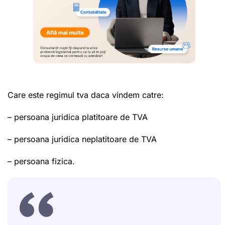
Care este regimul tva daca vindem catre:
– persoana juridica platitoare de TVA
– persoana juridica neplatitoare de TVA
– persoana fizica.