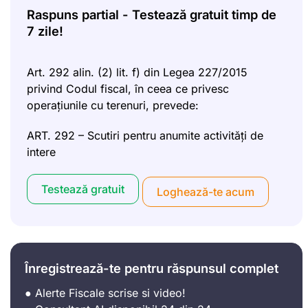
Raspuns partial - Testează gratuit timp de
7 zile!
Art. 292 alin. (2) lit. f) din Legea 227/2015
privind Codul fiscal, în ceea ce privesc
operațiunile cu terenuri, prevede:
ART. 292 – Scutiri pentru anumite activități de
intere
Testează gratuit
Loghează-te acum
Înregistrează-te pentru răspunsul complet
● Alerte Fiscale scrise si video!