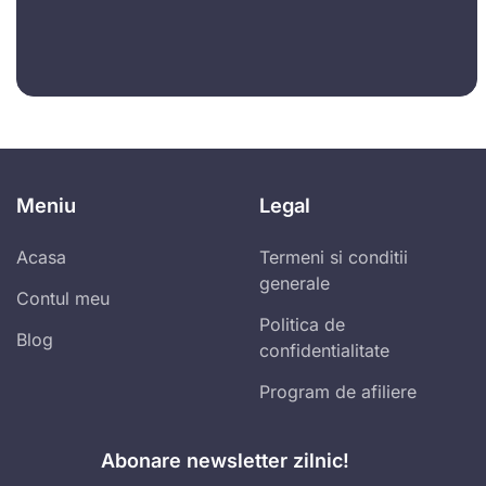
Meniu
Legal
Acasa
Termeni si conditii
generale
Contul meu
Politica de
Blog
confidentialitate
Program de afiliere
Abonare newsletter zilnic!