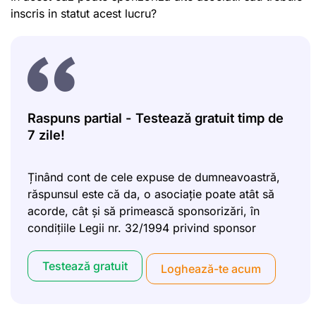
inscris in statut acest lucru?
Raspuns partial - Testează gratuit timp de
7 zile!
Ținând cont de cele expuse de dumneavoastră,
răspunsul este că da, o asociație poate atât să
acorde, cât și să primească sponsorizări, în
condițiile Legii nr. 32/1994 privind sponsor
Testează gratuit
Loghează-te acum