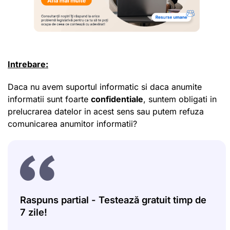
Intrebare:
Daca nu avem suportul informatic si daca anumite
informatii sunt foarte
confidentiale
, suntem obligati in
prelucrarea datelor in acest sens sau putem refuza
comunicarea anumitor informatii?
Raspuns partial - Testează gratuit timp de
7 zile!