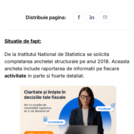
Distribuie pagina:
Situatie de fapt:
De la Institutul National de Statistica se solicita
completarea anchetei structurale pe anul 2018. Aceasta
ancheta include raportarea de informatii pe fiecare
activitate
in parte si foarte detaliat.