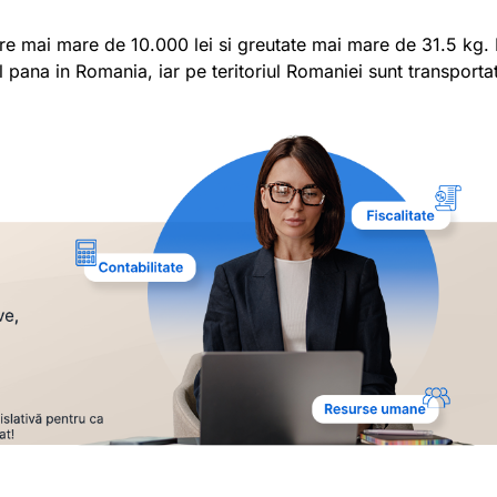
e mai mare de 10.000 lei si greutate mai mare de 31.5 kg. 
pana in Romania, iar pe teritoriul Romaniei sunt transportat