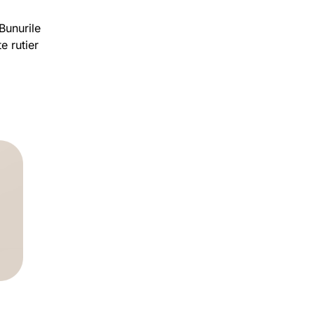
Bunurile
e rutier