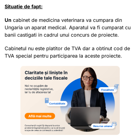
Situatie de fapt:
Un
cabinet de medicina veterinara va cumpara din
Ungaria un aparat medical. Aparatul va fi cumparat cu
banii castigati in cadrul unui concurs de proiecte.
Cabinetul nu este platitor de TVA dar a obtinut cod de
TVA special pentru participarea la aceste proiecte.