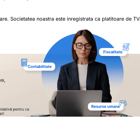
are. Societatea noastra este inregistrata ca platitoare de TV