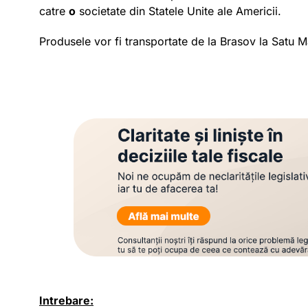
catre
o
societate din Statele Unite ale Americii.
Produsele vor fi transportate de la Brasov la Satu M
Intrebare: