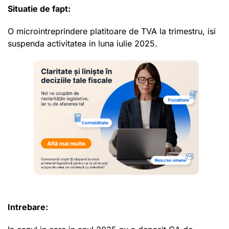
Situatie de fapt:
O microintreprindere platitoare de TVA la trimestru, isi
suspenda activitatea in luna iulie 2025.
Intrebare: