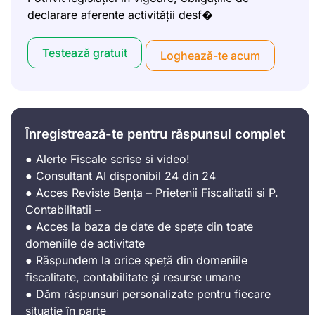
declarare aferente activității desf�
Testează gratuit
Loghează-te acum
Înregistrează-te pentru răspunsul complet
● Alerte Fiscale scrise si video!
● Consultant AI disponibil 24 din 24
● Acces Reviste Bența – Prietenii Fiscalitatii si P.
Contabilitatii –
● Acces la baza de date de spețe din toate
domeniile de activitate
● Răspundem la orice speță din domeniile
fiscalitate, contabilitate și resurse umane
● Dăm răspunsuri personalizate pentru fiecare
situație în parte