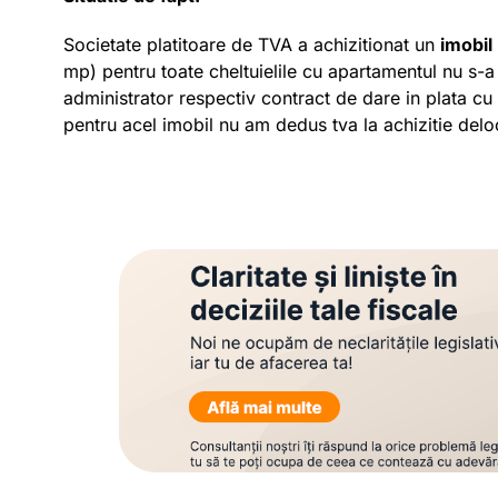
Societate platitoare de TVA a achizitionat un
imobil
mp) pentru toate cheltuielile cu apartamentul nu s-
administrator respectiv contract de dare in plata cu
pentru acel imobil nu am dedus tva la achizitie delo