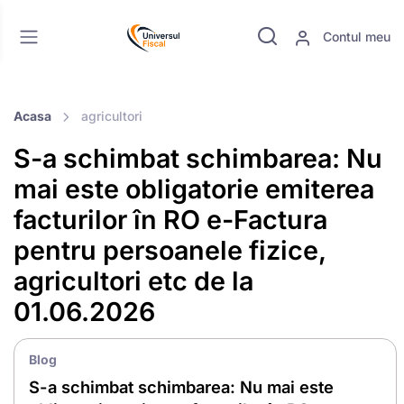
Contul meu
Acasa
agricultori
S-a schimbat schimbarea: Nu
mai este obligatorie emiterea
facturilor în RO e-Factura
pentru persoanele fizice,
agricultori etc de la
01.06.2026
Blog
S-a schimbat schimbarea: Nu mai este