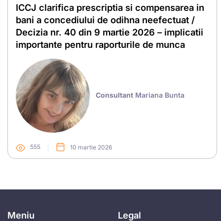
ICCJ clarifica prescriptia si compensarea in
bani a concediului de odihna neefectuat /
Decizia nr. 40 din 9 martie 2026 – implicatii
importante pentru raporturile de munca
Consultant
Mariana Bunta
555
10 martie 2026
Meniu
Legal