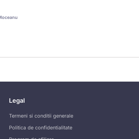
 Moceanu
Legal
Termeni si conditii generale
Politica de confidentialitate