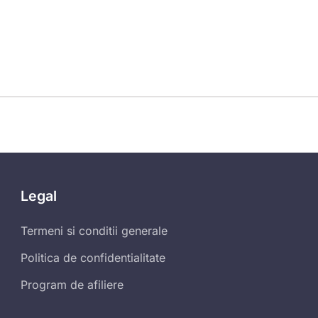
Legal
Termeni si conditii generale
Politica de confidentialitate
Program de afiliere