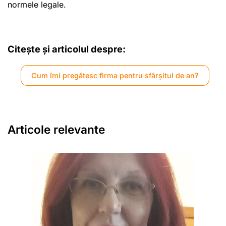
normele legale.
Citește și articolul despre:
Cum îmi pregătesc firma pentru sfârșitul de an?
Articole relevante