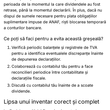
perioada de la momentul la care dividendele au fost
retrase, până la momentul declarării. În plus, dacă nu
dispui de sumele necesare pentru plata obligațiilor
suplimentare impuse de ANAF, riști blocarea temporară
a conturilor bancare.
Ce poți să faci pentru a evita această greșeală?
Verifică periodic balanțele și registrele de TVA
pentru a identifica eventualele discrepanțe înainte
de depunerea declarațiilor.
Colaborează cu contabilul tău pentru a face
reconcilieri periodice între contabilitate și
declarațiile fiscale.
Discută cu contabilul tău înainte de a scoate
dividende.
Lipsa unui inventar corect și complet