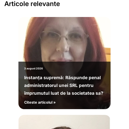
Articole relevante
3 august 2026
Instanța supremă: Răspunde penal
administratorul unei SRL pentru
împrumutul luat de la societatea sa?
Citeste articolul »