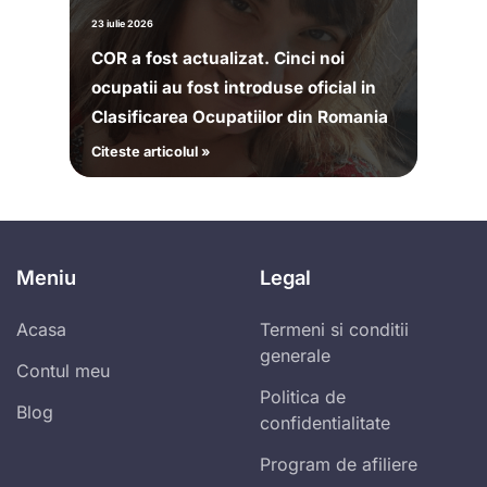
23 iulie 2026
COR a fost actualizat. Cinci noi
ocupatii au fost introduse oficial in
Clasificarea Ocupatiilor din Romania
Citeste articolul »
Meniu
Legal
Acasa
Termeni si conditii
generale
Contul meu
Politica de
Blog
confidentialitate
Program de afiliere