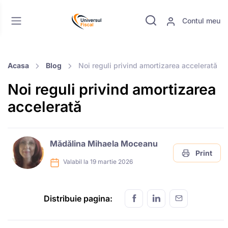
Contul meu
Acasa
Blog
Noi reguli privind amortizarea accelerată
Noi reguli privind amortizarea
accelerată
Mădălina Mihaela Moceanu
Print
Valabil la 19 martie 2026
Distribuie pagina: