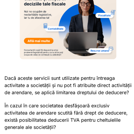
Dacă aceste servicii sunt utilizate pentru întreaga
activitate a societății și nu pot fi atribuite direct activității
de arendare, se aplică limitarea dreptului de deducere?
În cazul în care societatea desfășoară exclusiv
activitatea de arendare scutită fără drept de deducere,
există posibilitatea deducerii TVA pentru cheltuielile
generale ale societății?