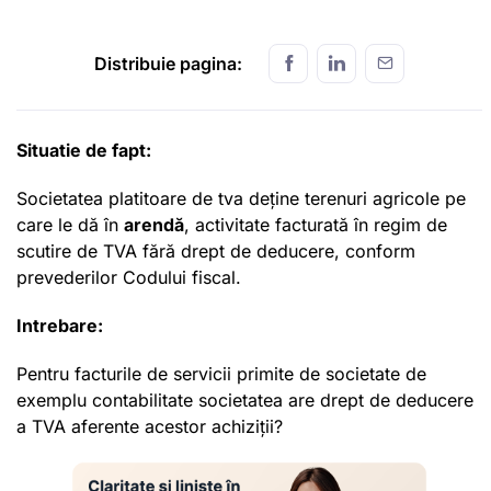
Distribuie pagina:
Situatie de fapt:
Societatea platitoare de tva deține terenuri agricole pe
care le dă în
arendă
, activitate facturată în regim de
scutire de TVA fără drept de deducere, conform
prevederilor Codului fiscal.
Intrebare:
Pentru facturile de servicii primite de societate de
exemplu contabilitate societatea are drept de deducere
a TVA aferente acestor achiziții?