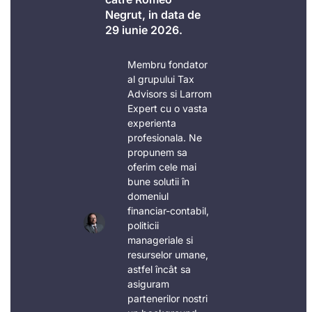
Negrut, in data de
29 iunie 2026.
Membru fondator
al grupului Tax
Advisors si Larrom
Expert cu o vasta
experienta
profesionala. Ne
propunem sa
oferim cele mai
bune solutii în
domeniul
financiar-contabil,
politicii
manageriale si
resurselor umane,
astfel încât sa
asiguram
partenerilor nostri