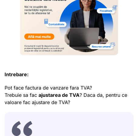
Intrebare:
Pot face factura de vanzare fara TVA?
Trebuie sa fac
ajustarea de TVA
? Daca da, pentru ce
valoare fac ajustare de TVA?