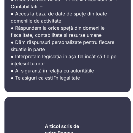
Contabilitatii –
● Acces la baza de date de spețe din toate
domeniile de activitate
● Răspundem la orice speță din domeniile
fiscalitate, contabilitate și resurse umane
● Dăm răspunsuri personalizate pentru fiecare
situație în parte
● Interpretam legislația în așa fel încât să fie pe
înțelesul tuturor
● Ai siguranță în relația cu autoritățile
● Te asiguri ca ești în legalitate
Articol scris de
catre Romeo