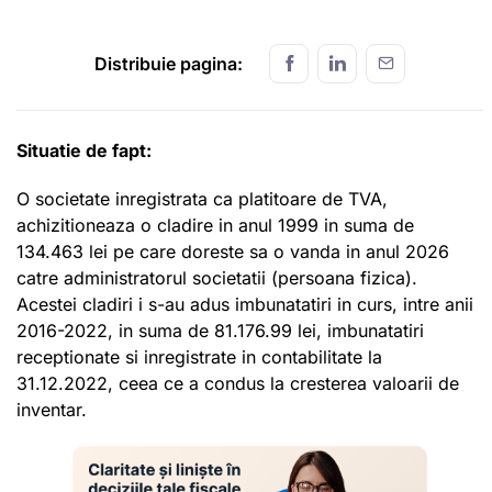
Distribuie pagina:
Situatie de fapt:
O societate inregistrata ca platitoare de TVA,
achizitioneaza o cladire in anul 1999 in suma de
134.463 lei pe care doreste sa o vanda in anul 2026
catre administratorul societatii (persoana fizica).
Acestei cladiri i s-au adus imbunatatiri in curs, intre anii
2016-2022, in suma de 81.176.99 lei, imbunatatiri
receptionate si inregistrate in contabilitate la
31.12.2022, ceea ce a condus la cresterea valoarii de
inventar.