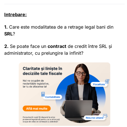
Intrebare:
1.
Care este modalitatea de a retrage legal bani din
SRL
?
2.
Se poate face un
contract
de credit între SRL și
administrator, cu prelungire la infinit?