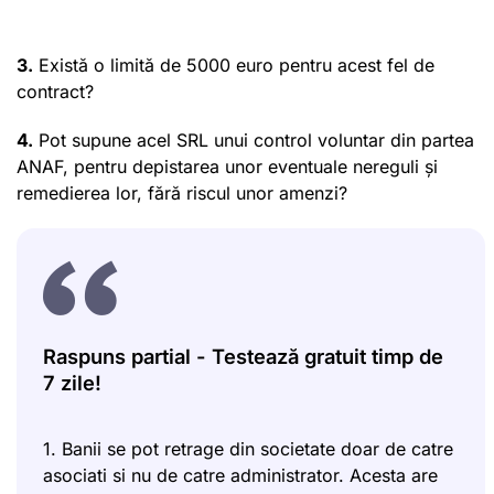
3.
Există o limită de 5000 euro pentru acest fel de
contract?
4.
Pot supune acel SRL unui control voluntar din partea
ANAF, pentru depistarea unor eventuale nereguli și
remedierea lor, fără riscul unor amenzi?
Raspuns partial - Testează gratuit timp de
7 zile!
1. Banii se pot retrage din societate doar de catre
asociati si nu de catre administrator. Acesta are