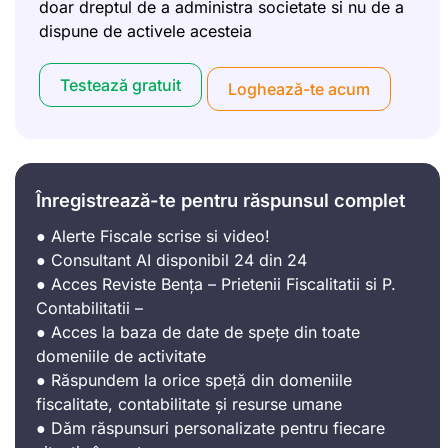
doar dreptul de a administra societate si nu de a
dispune de activele acesteia
Testează gratuit
Loghează-te acum
Înregistrează-te pentru răspunsul complet
● Alerte Fiscale scrise si video!
● Consultant AI disponibil 24 din 24
● Acces Reviste Bența – Prietenii Fiscalitatii si P.
Contabilitatii –
● Acces la baza de date de spețe din toate
domeniile de activitate
● Răspundem la orice speță din domeniile
fiscalitate, contabilitate și resurse umane
● Dăm răspunsuri personalizate pentru fiecare