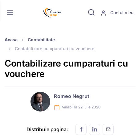
Contul meu
Acasa
Contabilitate
Contabilizare cumparaturi cu vouchere
Contabilizare cumparaturi cu
vouchere
Romeo Negrut
Valabil la 22 iulie 2020
Distribuie pagina: