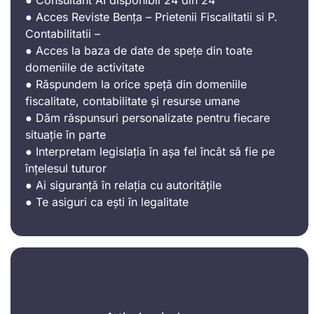
● Acces Reviste Bența – Prietenii Fiscalitatii si P.
Contabilitatii –
● Acces la baza de date de spețe din toate
domeniile de activitate
● Răspundem la orice speță din domeniile
fiscalitate, contabilitate și resurse umane
● Dăm răspunsuri personalizate pentru fiecare
situație în parte
● Interpretam legislația în așa fel încât să fie pe
înțelesul tuturor
● Ai siguranță în relația cu autoritățile
● Te asiguri ca ești în legalitate