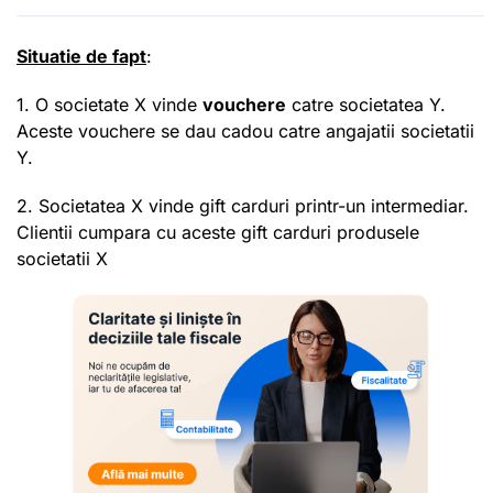
Situatie de fapt
:
1. O societate X vinde
vouchere
catre societatea Y.
Aceste vouchere se dau cadou catre angajatii societatii
Y.
2. Societatea X vinde gift carduri printr-un intermediar.
Clientii cumpara cu aceste gift carduri produsele
societatii X