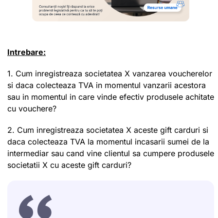
Intrebare:
1. Cum inregistreaza societatea X vanzarea voucherelor
si daca colecteaza TVA in momentul vanzarii acestora
sau in momentul in care vinde efectiv produsele achitate
cu vouchere?
2. Cum inregistreaza societatea X aceste gift carduri si
daca colecteaza TVA la momentul incasarii sumei de la
intermediar sau cand vine clientul sa cumpere produsele
societatii X cu aceste gift carduri?