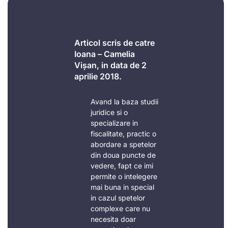
Articol scris de catre
Ioana – Camelia
Vișan, in data de 2
aprilie 2018.
Avand la baza studii
juridice si o
specializare in
fiscalitate, practic o
abordare a spetelor
din doua puncte de
vedere, fapt ce imi
permite o intelegere
mai buna in special
in cazul spetelor
complexe care nu
necesita doar