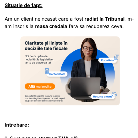
Situatie de fapt:
Am un client neincasat care a fost
radiat la Tribunal
, m-
am inscris la
masa credala
fara sa recuperez ceva.
Intrebare: