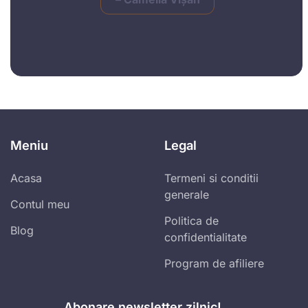
Meniu
Legal
Acasa
Termeni si conditii
generale
Contul meu
Politica de
Blog
confidentialitate
Program de afiliere
Abonare newsletter zilnic!