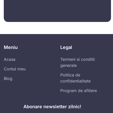
Meniu
Legal
Acasa
Termeni si conditii
generale
Contul meu
Politica de
Blog
confidentialitate
Program de afiliere
Abonare newsletter zilnic!