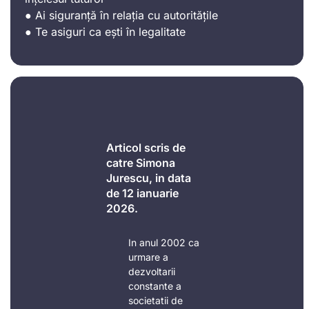
● Ai siguranță în relația cu autoritățile
● Te asiguri ca ești în legalitate
Articol scris de
catre Simona
Jurescu, in data
de 12 ianuarie
2026.
In anul 2002 ca
urmare a
dezvoltarii
constante a
societatii de