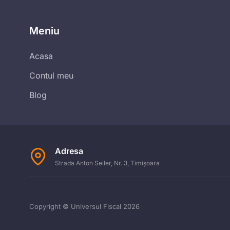
Meniu
Acasa
Contul meu
Blog
Adresa
Strada Anton Seiler, Nr. 3, Timișoara
Copyright © Universul Fiscal 2026