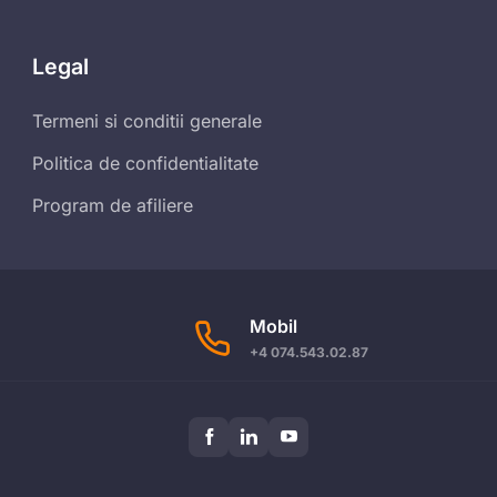
Legal
Termeni si conditii generale
Politica de confidentialitate
Program de afiliere
Mobil
+4 074.543.02.87