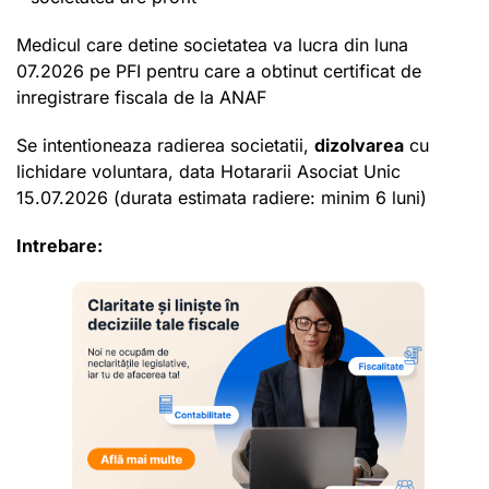
Medicul care detine societatea va lucra din luna
07.2026 pe PFI pentru care a obtinut certificat de
inregistrare fiscala de la ANAF
Se intentioneaza radierea societatii,
dizolvarea
cu
lichidare voluntara, data Hotararii Asociat Unic
15.07.2026 (durata estimata radiere: minim 6 luni)
Intrebare: