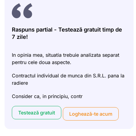
Raspuns partial - Testează gratuit timp de
7 zile!
In opinia mea, situatia trebuie analizata separat
pentru cele doua aspecte.
Contractul individual de munca din S.R.L. pana la
radiere
Consider ca, in principiu, contr
Testează gratuit
Loghează-te acum