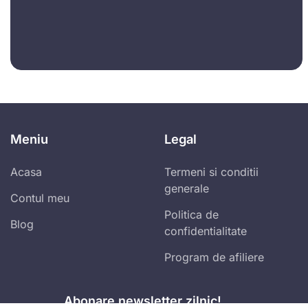
Meniu
Legal
Acasa
Termeni si conditii
generale
Contul meu
Politica de
Blog
confidentialitate
Program de afiliere
Abonare newsletter zilnic!