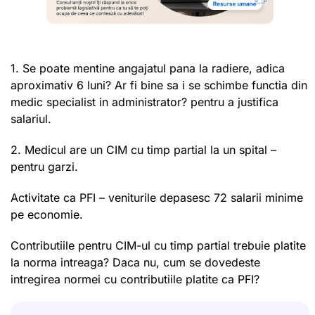
1. Se poate mentine angajatul pana la radiere, adica
aproximativ 6 luni? Ar fi bine sa i se schimbe functia din
medic specialist in administrator? pentru a justifica
salariul.
2. Medicul are un CIM cu timp partial la un spital –
pentru garzi.
Activitate ca PFI – veniturile depasesc 72 salarii minime
pe economie.
Contributiile pentru CIM-ul cu timp partial trebuie platite
la norma intreaga? Daca nu, cum se dovedeste
intregirea normei cu contributiile platite ca PFI?