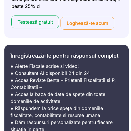
peste 25% d
Testează gratuit
Loghează-te acum
Înregistrează-te pentru răspunsul complet
● Alerte Fiscale scrise si video!
● Consultant AI disponibil 24 din 24
● Acces Reviste Bența – Prietenii Fiscalitatii si P.
Contabilitatii –
● Acces la baza de date de spețe din toate
domeniile de activitate
● Răspundem la orice speță din domeniile
fiscalitate, contabilitate și resurse umane
● Dăm răspunsuri personalizate pentru fiecare
situație în parte