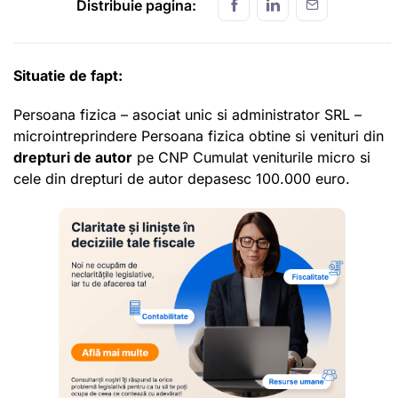
Distribuie pagina:
Situatie de fapt:
Persoana fizica – asociat unic si administrator SRL –
microintreprindere Persoana fizica obtine si venituri din
drepturi de autor
pe CNP Cumulat veniturile micro si
cele din drepturi de autor depasesc 100.000 euro.