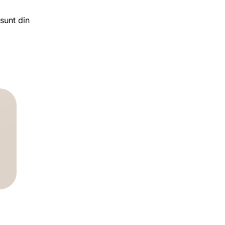
sunt din