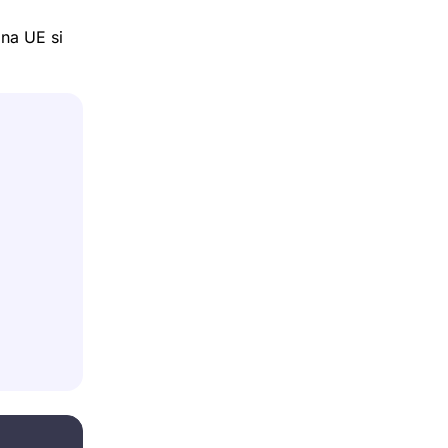
ona UE si