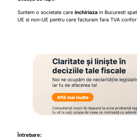
Suntem o societate care
inchiriaza
in Bucuresti spat
UE si non-UE pentru care facturam fara TVA confor
Întrebare: