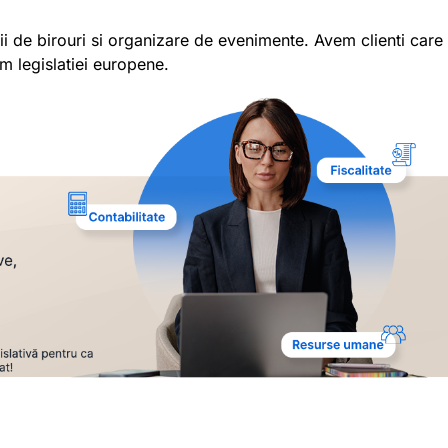
ii de birouri si organizare de evenimente. Avem clienti care 
m legislatiei europene.