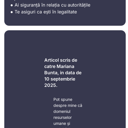
● Ai siguranță în relația cu autoritățile
● Te asiguri ca ești în legalitate
Articol scris de
catre Mariana
Bunta, in data de
10 septembrie
2025.
Pot spune
despre mine că
domeniul
resurselor
umane și