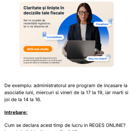
De exemplu: administratorul are program de incasare la
asociatie luni, miercuri si vineri de la 17 la 19, iar marti si
joi de la 14 la 16.
Intrebare:
Cum se declara acest timp de lucru in REGES ONLINE?