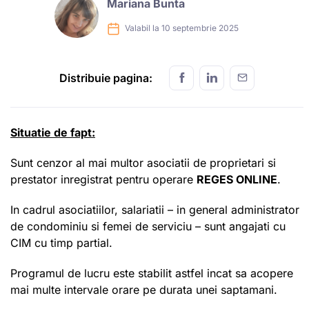
Mariana Bunta
Valabil la 10 septembrie 2025
Distribuie pagina:
Situatie de fapt:
Sunt cenzor al mai multor asociatii de proprietari si
prestator inregistrat pentru operare
REGES ONLINE
.
In cadrul asociatiilor, salariatii – in general administrator
de condominiu si femei de serviciu – sunt angajati cu
CIM cu timp partial.
Programul de lucru este stabilit astfel incat sa acopere
mai multe intervale orare pe durata unei saptamani.