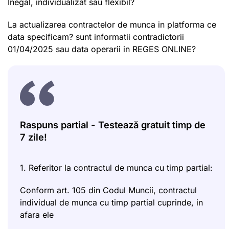
Inegal, individualizat sau flexibil?
La actualizarea contractelor de munca in platforma ce
data specificam? sunt informatii contradictorii
01/04/2025 sau data operarii in REGES ONLINE?
Raspuns partial - Testează gratuit timp de
7 zile!
1. Referitor la contractul de munca cu timp partial:
Conform art. 105 din Codul Muncii, contractul
individual de munca cu timp partial cuprinde, in
afara ele