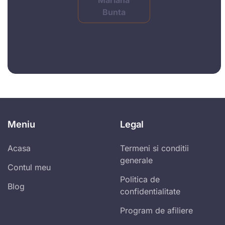
Bunta
Meniu
Legal
Acasa
Termeni si conditii
generale
Contul meu
Politica de
Blog
confidentialitate
Program de afiliere