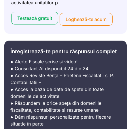
activitatea unitatilor p
Testează gratuit
Loghează-te acum
Înregistrează-te pentru răspunsul complet
● Alerte Fiscale scrise si video!
● Consultant AI disponibil 24 din 24
● Acces Reviste Bența – Prietenii Fiscalitatii si P.
Contabilitatii –
● Acces la baza de date de spețe din toate
domeniile de activitate
● Răspundem la orice speță din domeniile
fiscalitate, contabilitate și resurse umane
● Dăm răspunsuri personalizate pentru fiecare
situație în parte