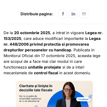
Distribuie pagina:
De la
20 octombrie 2025
, a intrat in vigoare
Legea nr.
153/2025
, care aduce modificari importante la
Legea
nr. 448/2006 privind protectia si promovarea
drepturilor persoanelor cu
handicap
. Publicata in
Monitorul Oficial din 17 octombrie 2025, aceasta lege
are scopul de a face mai clar modul in care
functioneaza
unitatile protejate
si de a intari
mecanismele de
control fiscal
in acest domeniu.