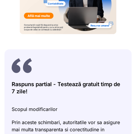
Raspuns partial - Testează gratuit timp de
7 zile!
Scopul modificarilor
Prin aceste schimbari, autoritatile vor sa asigure
mai multa transparenta si corectitudine in