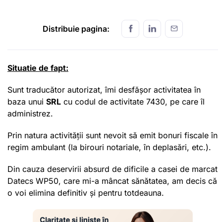
Distribuie pagina:
Situatie de fapt:
Sunt traducător autorizat, îmi desfășor activitatea în
baza unui
SRL
cu codul de activitate 7430, pe care îl
administrez.
Prin natura activității sunt nevoit să emit bonuri fiscale în
regim ambulant (la birouri notariale, în deplasări, etc.).
Din cauza deservirii absurd de dificile a casei de marcat
Datecs WP50, care mi-a mâncat sănătatea, am decis că
o voi elimina definitiv și pentru totdeauna.