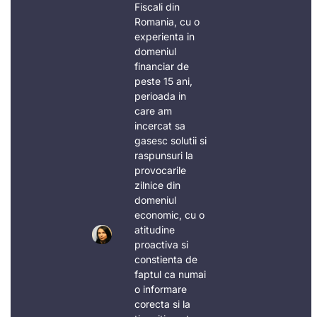
Fiscali din
Romania, cu o
experienta in
domeniul
financiar de
peste 15 ani,
perioada in
care am
incercat sa
gasesc solutii si
raspunsuri la
provocarile
zilnice din
domeniul
economic, cu o
atitudine
proactiva si
constienta de
faptul ca numai
o informare
corecta si la