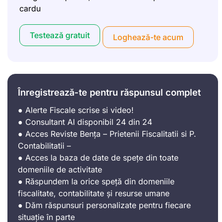
cardu
Testează gratuit
Loghează-te acum
Înregistrează-te pentru răspunsul complet
● Alerte Fiscale scrise si video!
● Consultant AI disponibil 24 din 24
● Acces Reviste Bența – Prietenii Fiscalitatii si P.
Contabilitatii –
● Acces la baza de date de spețe din toate
domeniile de activitate
● Răspundem la orice speță din domeniile
fiscalitate, contabilitate și resurse umane
● Dăm răspunsuri personalizate pentru fiecare
situație în parte