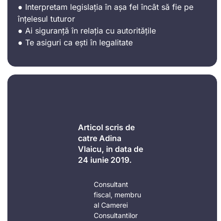
● Interpretam legislația în așa fel încât să fie pe
înțelesul tuturor
● Ai siguranță în relația cu autoritățile
● Te asiguri ca ești în legalitate
Articol scris de
catre Adina
Vlaicu, in data de
24 iunie 2019.
Consultant
fiscal, membru
al Camerei
Consultantilor