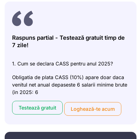
Raspuns partial - Testează gratuit timp de
7 zile!
1. Cum se declara CASS pentru anul 2025?
Obligatia de plata CASS (10%) apare doar daca
venitul net anual depaseste 6 salarii minime brute
(in 2025: 6
Testează gratuit
Loghează-te acum