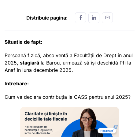
Distribuie pagina:
Situatie de fapt:
Persoană fizică, absolventă a Facultății de Drept în anul
2025,
stagiară
la Barou, urmează să își deschidă Pfi la
Anaf în luna decembrie 2025.
Intrebare:
Cum va declara contribuția la CASS pentru anul 2025?