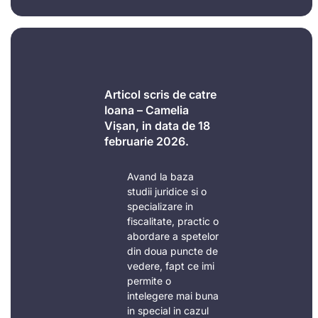
Articol scris de catre
Ioana – Camelia
Vișan, in data de 18
februarie 2026.
Avand la baza
studii juridice si o
specializare in
fiscalitate, practic o
abordare a spetelor
din doua puncte de
vedere, fapt ce imi
permite o
intelegere mai buna
in special in cazul