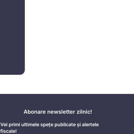
Abonare newsletter zilnic!
Vei primi ultimele spețe publicate și alertele
fiscale!