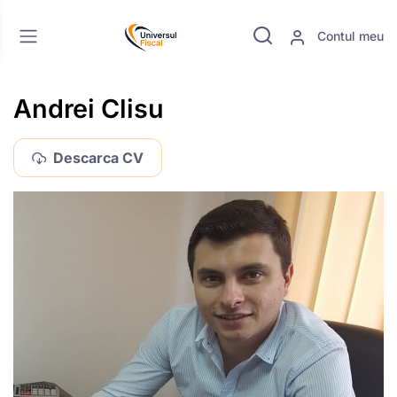
Contul meu
Andrei Clisu
Descarca CV