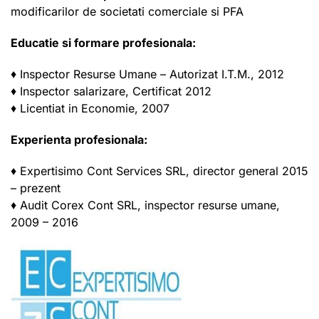
modificarilor de societati comerciale si PFA
Educatie si formare profesionala:
♦ Inspector Resurse Umane – Autorizat I.T.M., 2012
♦ Inspector salarizare, Certificat 2012
♦ Licentiat in Economie, 2007
Experienta profesionala:
♦ Expertisimo Cont Services SRL, director general 2015
– prezent
♦ Audit Corex Cont SRL, inspector resurse umane,
2009 – 2016