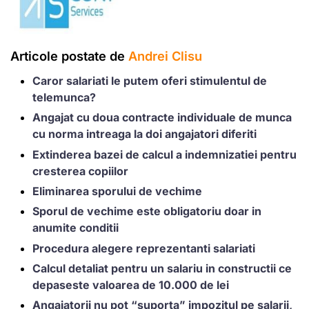
Articole postate de
Andrei Clisu
Caror salariati le putem oferi stimulentul de
telemunca?
Angajat cu doua contracte individuale de munca
cu norma intreaga la doi angajatori diferiti
Extinderea bazei de calcul a indemnizatiei pentru
cresterea copiilor
Eliminarea sporului de vechime
Sporul de vechime este obligatoriu doar in
anumite conditii
Procedura alegere reprezentanti salariati
Calcul detaliat pentru un salariu in constructii ce
depaseste valoarea de 10.000 de lei
Angajatorii nu pot “suporta” impozitul pe salarii,