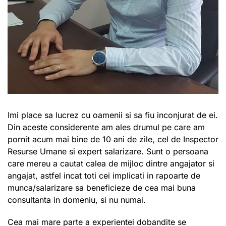
Imi place sa lucrez cu oamenii si sa fiu inconjurat de ei.
Din aceste considerente am ales drumul pe care am
pornit acum mai bine de 10 ani de zile, cel de Inspector
Resurse Umane si expert salarizare. Sunt o persoana
care mereu a cautat calea de mijloc dintre angajator si
angajat, astfel incat toti cei implicati in rapoarte de
munca/salarizare sa beneficieze de cea mai buna
consultanta in domeniu, si nu numai.
Cea mai mare parte a experientei dobandite se