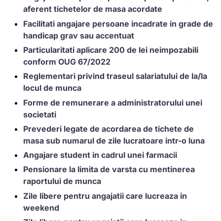
aferent tichetelor de masa acordate
Facilitati angajare persoane incadrate in grade de
handicap grav sau accentuat
Particularitati aplicare 200 de lei neimpozabili
conform OUG 67/2022
Reglementari privind traseul salariatului de la/la
locul de munca
Forme de remunerare a administratorului unei
societati
Prevederi legate de acordarea de tichete de
masa sub numarul de zile lucratoare intr-o luna
Angajare student in cadrul unei farmacii
Pensionare la limita de varsta cu mentinerea
raportului de munca
Zile libere pentru angajatii care lucreaza in
weekend